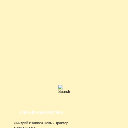
СВЕЖИЕ КОММЕНТАРИИ
Дмитрий
к записи
Новый Трактор