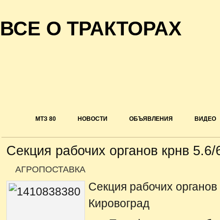
ВСЕ О ТРАКТОРАХ
МТЗ 80
НОВОСТИ
ОБЪЯВЛЕНИЯ
ВИДЕО
Секция рабочих органов крнв 5.6/
АГРОПОСТАВКА
Секция рабочих органов 
Кировоград