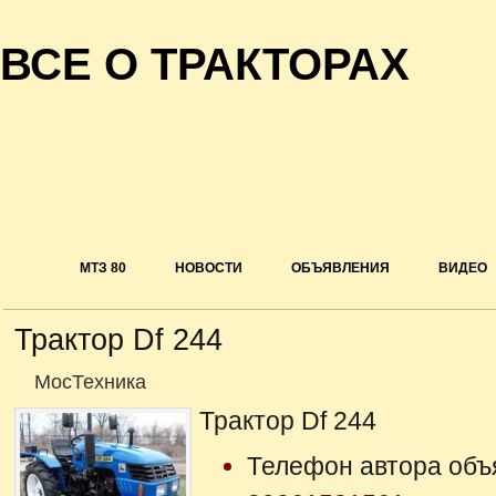
ВСЕ О ТРАКТОРАХ
МТЗ 80
НОВОСТИ
ОБЪЯВЛЕНИЯ
ВИДЕО
Трактор Df 244
МосТехника
Трактор Df 244
Телефон автора объ